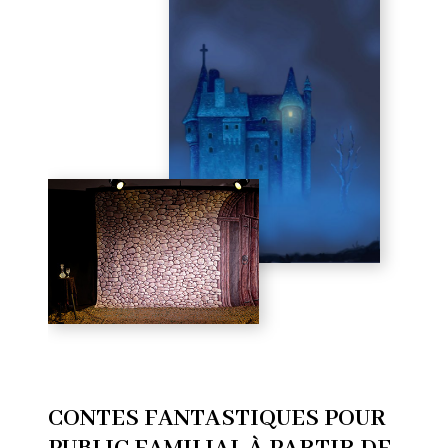
CONTES FANTASTIQUES POUR