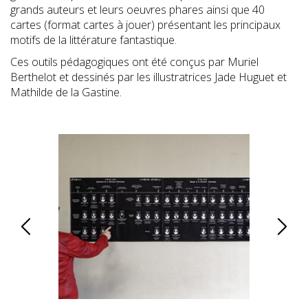
grands auteurs et leurs oeuvres phares ainsi que 40
cartes (format cartes à jouer) présentant les principaux
motifs de la littérature fantastique.
Ces outils pédagogiques ont été conçus par Muriel
Berthelot et dessinés par les illustratrices Jade Huguet et
Mathilde de la Gastine.