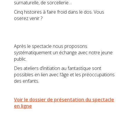
surnaturelle, de sorcellerie…
Cinq histoires à faire froid dans le dos. Vous
oserez venir ?
Après le spectacle nous proposons
systématiquement un échange avec notre jeune
public.
Des ateliers d’initiation au fantastique sont
possibles en lien avec l’âge et les préoccupations
des enfants.
Voir le dossier de présentation du spectacle
en ligne