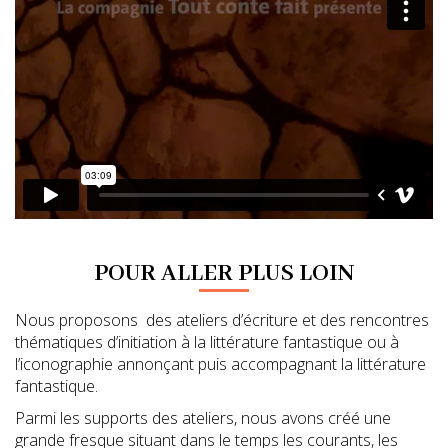
POUR ALLER PLUS LOIN
Nous proposons des ateliers d’écriture et des rencontres
thématiques d’initiation à la littérature fantastique ou à
l’iconographie annonçant puis accompagnant la littérature
fantastique.
Parmi les supports des ateliers, nous avons créé une
grande fresque situant dans le temps les courants, les