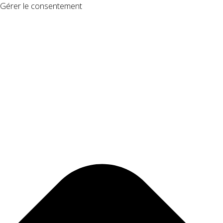
Gérer le consentement