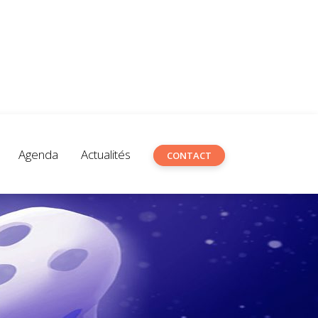
Agenda
Actualités
CONTACT