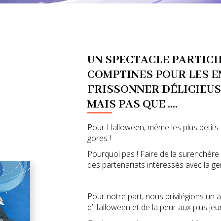
UN SPECTACLE PARTICI
COMPTINES POUR LES E
FRISSONNER DÉLICIEU
MAIS PAS QUE ....
Pour Halloween, même les plus petits
gores !
Pourquoi pas ! Faire de la surenchère
des partenariats intéressés avec la ge
Pour notre part, nous privilégions un 
d’Halloween et de la peur aux plus jeu