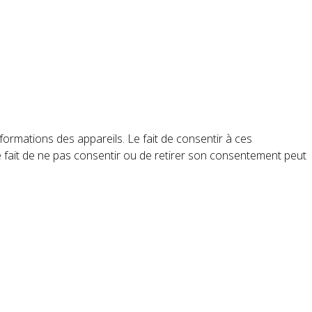
formations des appareils. Le fait de consentir à ces
e fait de ne pas consentir ou de retirer son consentement peut