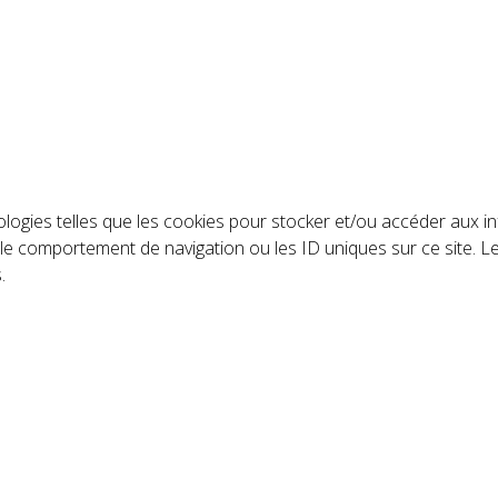
ologies telles que les cookies pour stocker et/ou accéder aux in
le comportement de navigation ou les ID uniques sur ce site. L
.